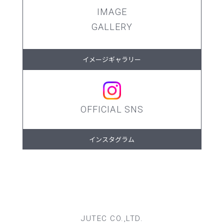
IMAGE
GALLERY
イメージギャラリー
OFFICIAL SNS
インスタグラム
JUTEC CO.,LTD.