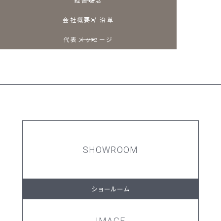
会社概要 / 沿革
代表メッセージ
SHOWROOM
ショールーム
IMAGE