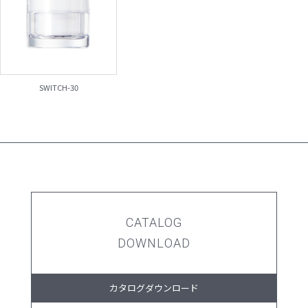
SWITCH-30
CATALOG
DOWNLOAD
カタログダウンロード