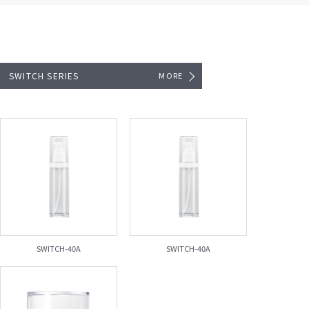
SWITCH SERIES
MORE
SWITCH-40A
SWITCH-40A