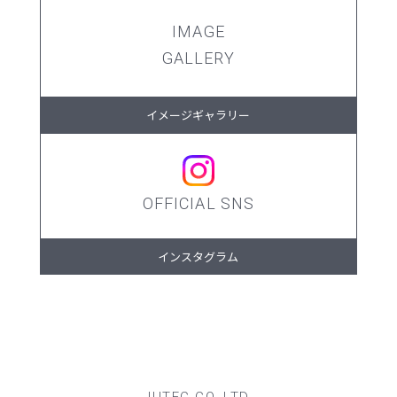
IMAGE
GALLERY
イメージギャラリー
OFFICIAL SNS
インスタグラム