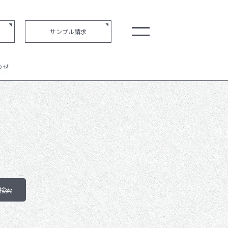
サンプル請求
わせ
お知らせ