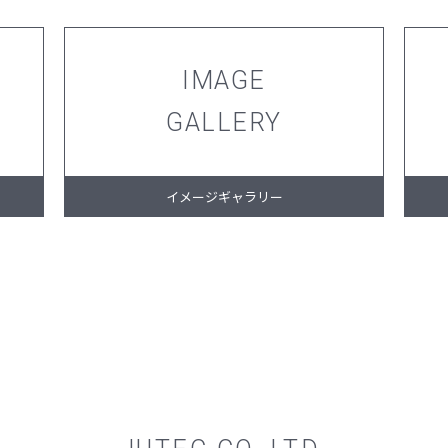
IMAGE
GALLERY
イメージギャラリー