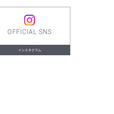
OFFICIAL SNS
インスタグラム