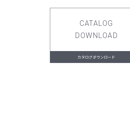
CATALOG
DOWNLOAD
カタログダウンロード