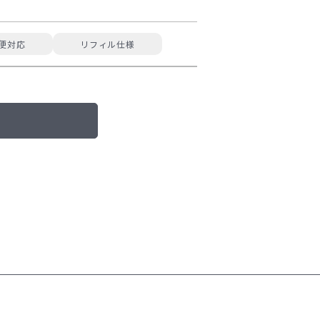
便対応
リフィル仕様