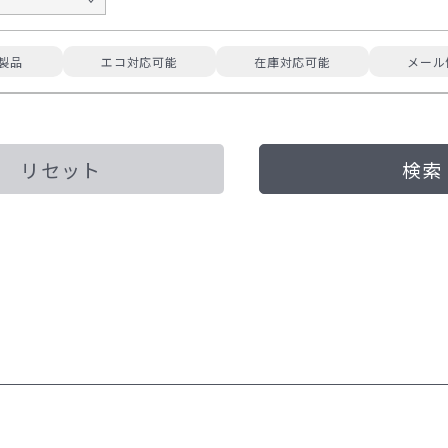
製品
エコ対応可能
在庫対応可能
メール