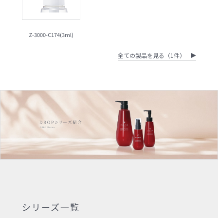
Z-3000-C174(3ml)
全ての製品を見る（1件）
シリーズ一覧