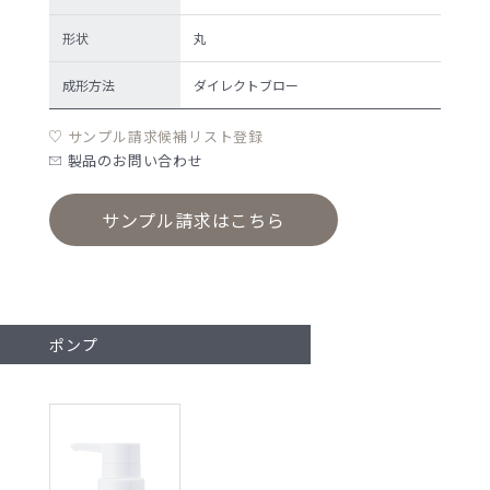
形状
丸
成形方法
ダイレクトブロー
サンプル請求候補リスト登録
製品のお問い合わせ
サンプル請求はこちら
ポンプ