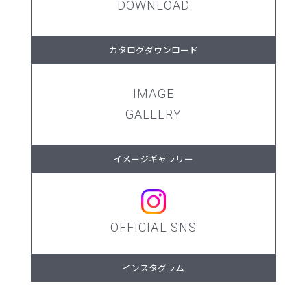
DOWNLOAD
カタログダウンロード
IMAGE
GALLERY
イメージギャラリー
OFFICIAL SNS
インスタグラム