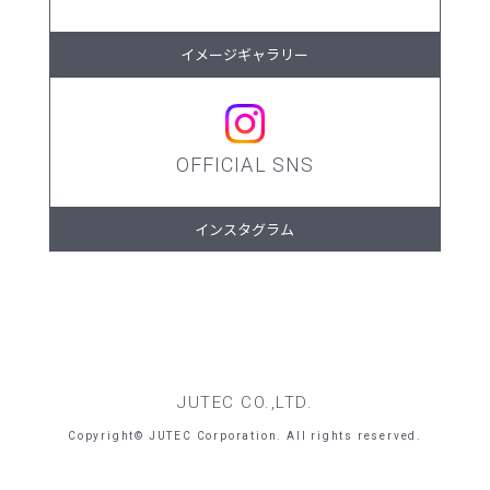
イメージギャラリー
OFFICIAL SNS
インスタグラム
JUTEC CO.,LTD.
Copyright© JUTEC Corporation. All rights reserved.