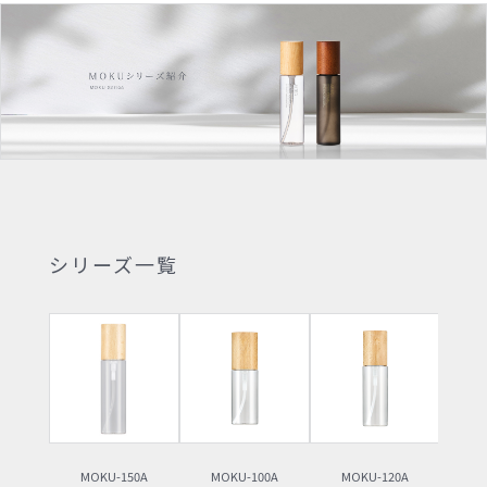
シリーズ一覧
MOKU-150A
MOKU-100A
MOKU-120A