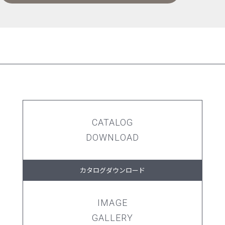
CATALOG
DOWNLOAD
カタログダウンロード
IMAGE
GALLERY