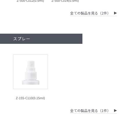
Z-500-C012(0.5ml)
Z-500-C014(0.5ml)
全ての製品を見る（2件）
スプレー
Z-155-C110(0.15ml)
全ての製品を見る（1件）