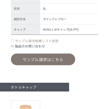
形状
丸
成形方法
ダイレクトブロー
キャップ
MOKU-L Wキャップ[木/PP]
サンプル請求候補リスト登録
製品のお問い合わせ
サンプル請求はこちら
ボトルキャップ