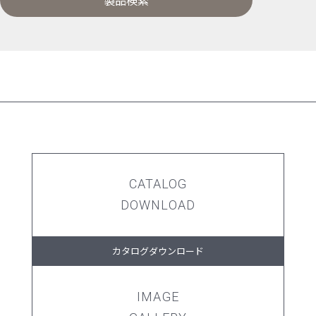
製品検索
CATALOG
DOWNLOAD
カタログダウンロード
IMAGE