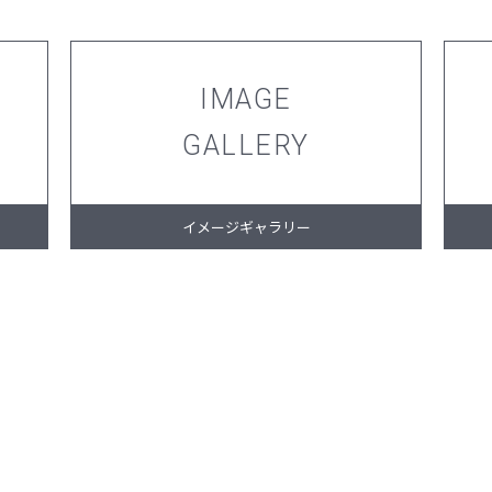
IMAGE
GALLERY
イメージギャラリー