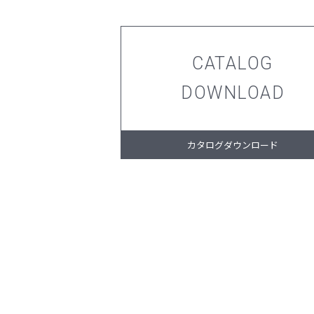
CATALOG
DOWNLOAD
カタログダウンロード