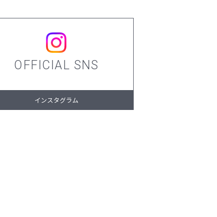
OFFICIAL SNS
インスタグラム