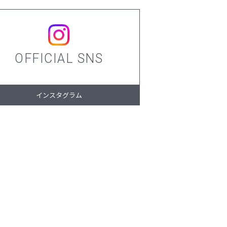
OFFICIAL SNS
インスタグラム