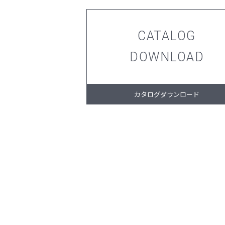
CATALOG
DOWNLOAD
カタログダウンロード