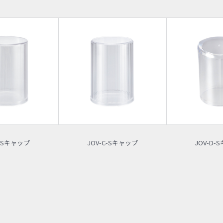
T-Sキャップ
JOV-C-Sキャップ
JOV-D-