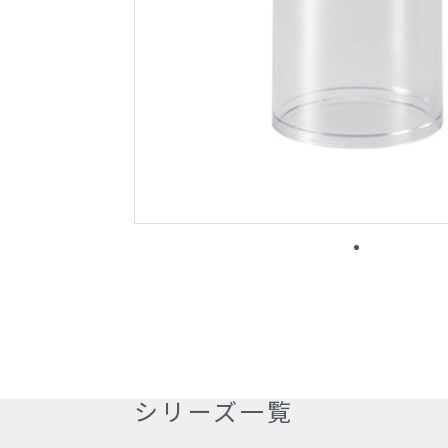
ジュテックの特徴
納品フロー
シリーズ一覧