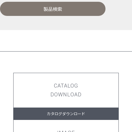
製品検索
CATALOG
DOWNLOAD
カタログダウンロード