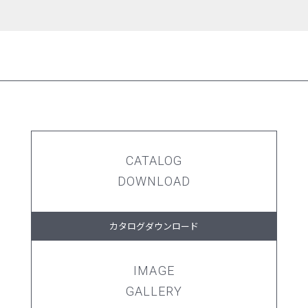
CATALOG
DOWNLOAD
カタログダウンロード
IMAGE
GALLERY