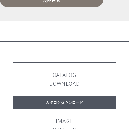
製品検索
CATALOG
DOWNLOAD
カタログダウンロード
IMAGE