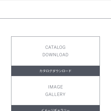
CATALOG
DOWNLOAD
カタログダウンロード
IMAGE
GALLERY
イメージギャラリー