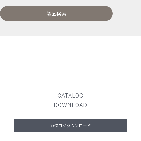
製品検索
CATALOG
DOWNLOAD
カタログダウンロード