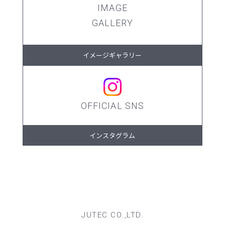
IMAGE
GALLERY
イメージギャラリー
OFFICIAL SNS
インスタグラム
JUTEC CO.,LTD.