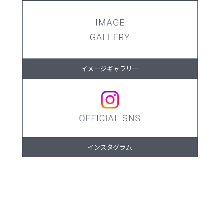
IMAGE
GALLERY
イメージギャラリー
OFFICIAL SNS
インスタグラム