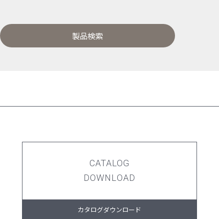
製品検索
CATALOG
DOWNLOAD
カタログダウンロード