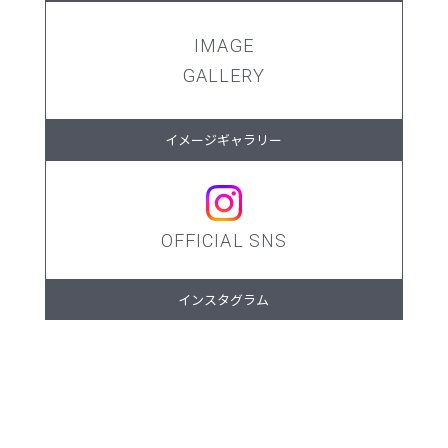
IMAGE
GALLERY
イメージギャラリー
OFFICIAL SNS
インスタグラム