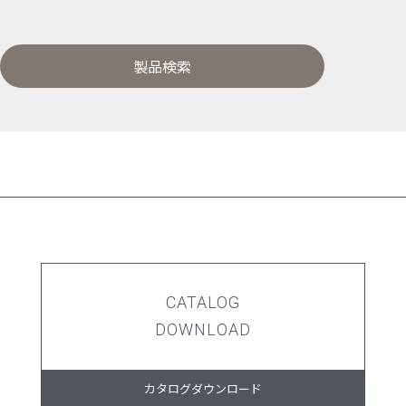
製品検索
CATALOG
DOWNLOAD
カタログダウンロード